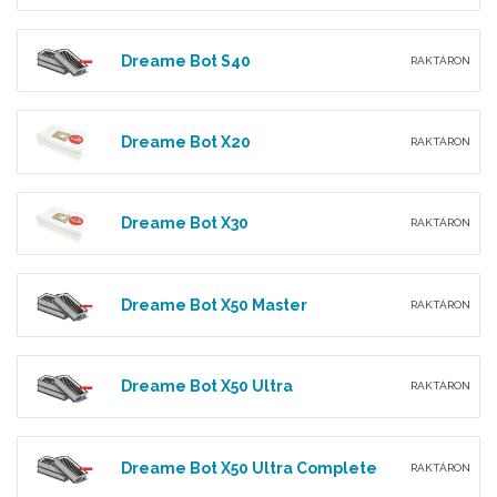
Dreame Bot S40
RAKTÁRON
Dreame Bot X20
RAKTÁRON
Dreame Bot X30
RAKTÁRON
Dreame Bot X50 Master
RAKTÁRON
Dreame Bot X50 Ultra
RAKTÁRON
Dreame Bot X50 Ultra Complete
RAKTÁRON