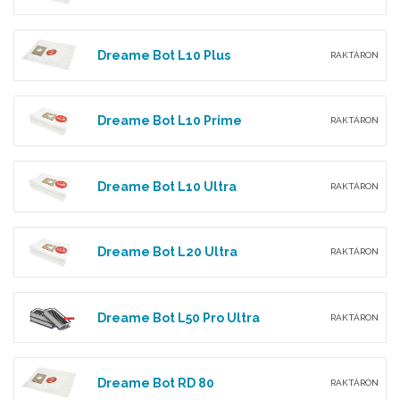
Dreame Bot L10 Plus
RAKTÁRON
Dreame Bot L10 Prime
RAKTÁRON
Dreame Bot L10 Ultra
RAKTÁRON
Dreame Bot L20 Ultra
RAKTÁRON
Dreame Bot L50 Pro Ultra
RAKTÁRON
Dreame Bot RD 80
RAKTÁRON