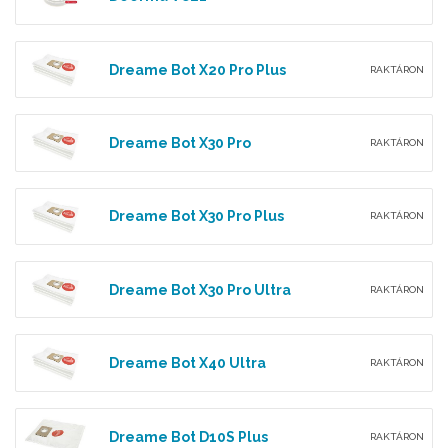
Dreame Bot X20 Pro Plus
RAKTÁRON
Dreame Bot X30 Pro
RAKTÁRON
Dreame Bot X30 Pro Plus
RAKTÁRON
Dreame Bot X30 Pro Ultra
RAKTÁRON
Dreame Bot X40 Ultra
RAKTÁRON
Dreame Bot D10S Plus
RAKTÁRON