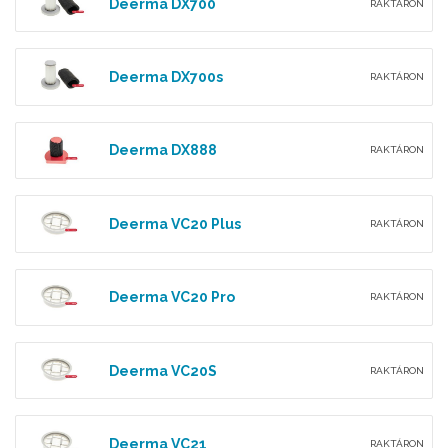
Deerma DX700
RAKTÁRON
Deerma DX700s
RAKTÁRON
Deerma DX888
RAKTÁRON
Deerma VC20 Plus
RAKTÁRON
Deerma VC20 Pro
RAKTÁRON
Deerma VC20S
RAKTÁRON
Deerma VC21
RAKTÁRON