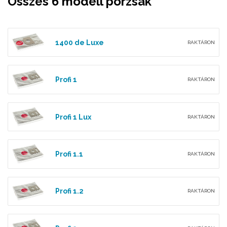
Összes 6 modell porzsák
1400 de Luxe
RAKTÁRON
Profi 1
RAKTÁRON
Profi 1 Lux
RAKTÁRON
Profi 1.1
RAKTÁRON
Profi 1.2
RAKTÁRON