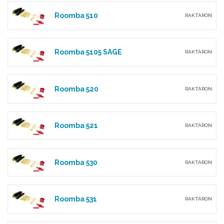
Roomba 510
RAKTÁRON
Roomba 5105 SAGE
RAKTÁRON
Roomba 520
RAKTÁRON
Roomba 521
RAKTÁRON
Roomba 530
RAKTÁRON
Roomba 531
RAKTÁRON