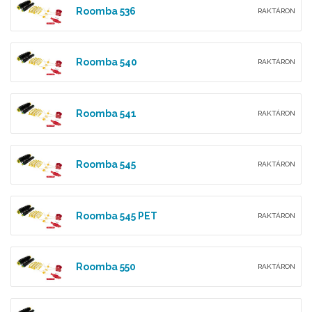
Roomba 536
RAKTÁRON
Roomba 540
RAKTÁRON
Roomba 541
RAKTÁRON
Roomba 545
RAKTÁRON
Roomba 545 PET
RAKTÁRON
Roomba 550
RAKTÁRON