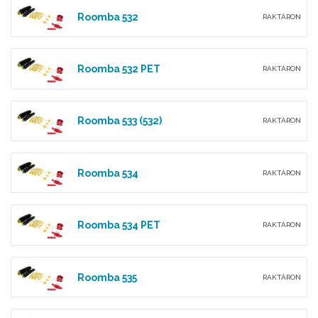
Roomba 532
RAKTÁRON
Roomba 532 PET
RAKTÁRON
Roomba 533 (532)
RAKTÁRON
Roomba 534
RAKTÁRON
Roomba 534 PET
RAKTÁRON
Roomba 535
RAKTÁRON