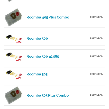
Roomba 405 Plus Combo
RAKTÁRON
Roomba 500
RAKTÁRON
Roomba 500 až 585
RAKTÁRON
Roomba 505
RAKTÁRON
Roomba 505 Plus Combo
RAKTÁRON